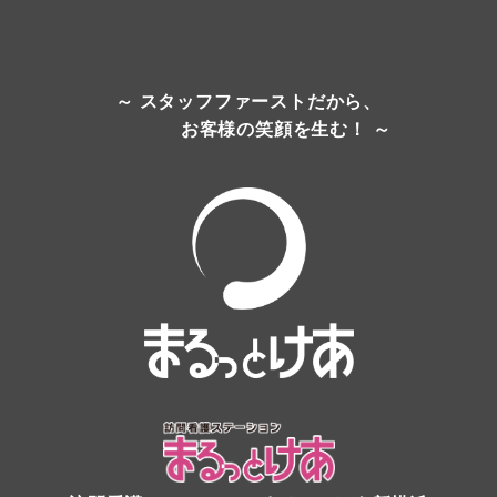
～ スタッフファーストだから、
お客様の笑顔を生む！ ～