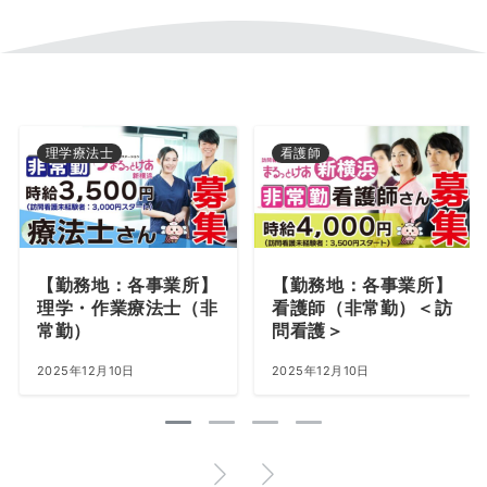
理学療法士
看護師
【勤務地：各事業所】
【勤務地：各事業所】
理学・作業療法士（非
看護師（非常勤）＜訪
常勤）
問看護＞
2025年12月10日
2025年12月10日