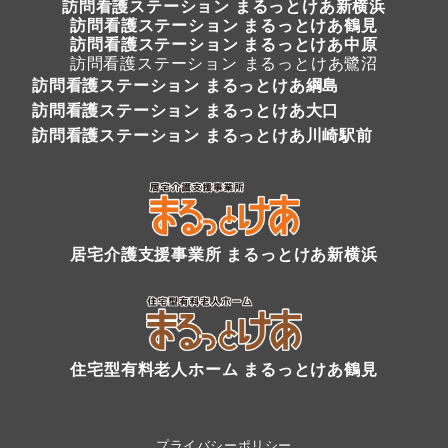
訪問看護ステーション
まるっとけあ新横浜
訪問看護ステーション
まるっとけあ鶴見
訪問看護ステーション まるっとけあ中原
訪問看護ステーション まるっとけあ鷺沼
訪問看護ステーション まるっとけあ綱島
訪問看護ステーション まるっとけあ大口
訪問看護ステーション まるっとけあ川崎駅前
居宅介護支援事業所 まるっとけあ新横浜
住宅型有料老人ホーム まるっとけあ鶴見
プライバシーポリシー