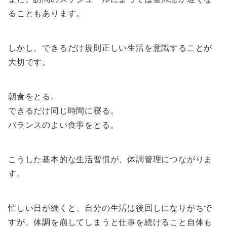
ることもあります。
しかし、できるだけ規則正しい生活を意識することが
大切です。
朝食をとる。
できるだけ同じ時間に寝る。
バランスのよい食事をとる。
こうした基本的な生活習慣が、体調管理につながりま
す。
忙しい日が続くと、自分の生活は後回しになりがちで
すが、体調を崩してしまうと仕事を続けること自体も