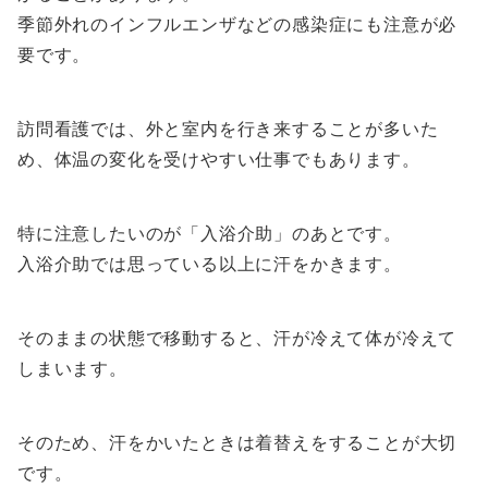
季節外れのインフルエンザなどの感染症にも注意が必
要です。
訪問看護では、外と室内を行き来することが多いた
め、体温の変化を受けやすい仕事でもあります。
特に注意したいのが「入浴介助」のあとです。
入浴介助では思っている以上に汗をかきます。
そのままの状態で移動すると、汗が冷えて体が冷えて
しまいます。
そのため、汗をかいたときは着替えをすることが大切
です。