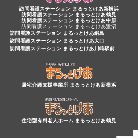
訪問看護ステーション
まるっとけあ新横浜
訪問看護ステーション
まるっとけあ鶴見
訪問看護ステーション まるっとけあ中原
訪問看護ステーション まるっとけあ鷺沼
訪問看護ステーション まるっとけあ綱島
訪問看護ステーション まるっとけあ大口
訪問看護ステーション まるっとけあ川崎駅前
居宅介護支援事業所 まるっとけあ新横浜
住宅型有料老人ホーム まるっとけあ鶴見