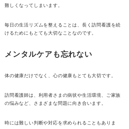
難しくなってしまいます。
毎日の生活リズムを整えることは、長く訪問看護を続
けるためにもとても大切なことなのです。
メンタルケアも忘れない
体の健康だけでなく、心の健康もとても大切です。
訪問看護師は、利用者さまの病状や生活環境、ご家族
の悩みなど、さまざまな問題に向き合います。
時には難しい判断や対応を求められることもありま