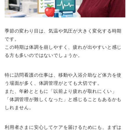
季節の変わり目は、気温や気圧が大きく変化する時期
です。
この時期は体調を崩しやすく、疲れが出やすいと感じ
る方も多いのではないでしょうか。
特に訪問看護の仕事は、移動や入浴介助など体力を使
う場面が多く、体調管理がとても大切です。
また、年齢とともに「以前より疲れが取れにくい」
「体調管理が難しくなった」と感じることもあるかも
しれません。
利用者さまに安心してケアを届けるためにも、まずは