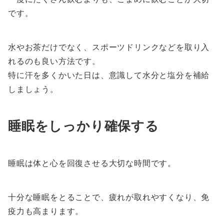
です。
水やお茶だけでなく、スポーツドリンクなどを取り入
れるのも良い方法です。
特に汗を多くかいた日は、意識して水分と塩分を補給
しましょう。
睡眠をしっかり確保する
睡眠は体と心を回復させる大切な時間です。
十分な睡眠をとることで、疲れが取れやすくなり、免
疫力も高まります。