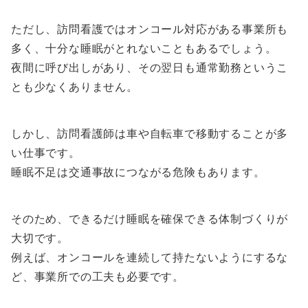
ただし、訪問看護ではオンコール対応がある事業所も
多く、十分な睡眠がとれないこともあるでしょう。
夜間に呼び出しがあり、その翌日も通常勤務というこ
とも少なくありません。
しかし、訪問看護師は車や自転車で移動することが多
い仕事です。
睡眠不足は交通事故につながる危険もあります。
そのため、できるだけ睡眠を確保できる体制づくりが
大切です。
例えば、オンコールを連続して持たないようにするな
ど、事業所での工夫も必要です。