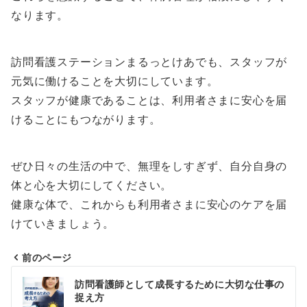
なります。
訪問看護ステーションまるっとけあでも、スタッフが
元気に働けることを大切にしています。
スタッフが健康であることは、利用者さまに安心を届
けることにもつながります。
ぜひ日々の生活の中で、無理をしすぎず、自分自身の
体と心を大切にしてください。
健康な体で、これからも利用者さまに安心のケアを届
けていきましょう。
前のページ
投
訪問看護師として成長するために大切な仕事の
稿
捉え方