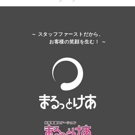
～ スタッフファーストだから、
お客様の笑顔を生む！ ～