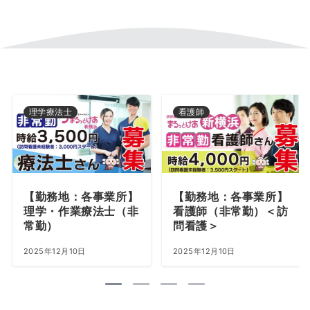
理学療法士
看護師
【勤務地：各事業所】
【勤務地：各事業所】
理学・作業療法士（非
看護師（非常勤）＜訪
常勤）
問看護＞
2025年12月10日
2025年12月10日