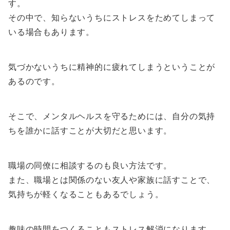
す。
その中で、知らないうちにストレスをためてしまって
いる場合もあります。
気づかないうちに精神的に疲れてしまうということが
あるのです。
そこで、メンタルヘルスを守るためには、自分の気持
ちを誰かに話すことが大切だと思います。
職場の同僚に相談するのも良い方法です。
また、職場とは関係のない友人や家族に話すことで、
気持ちが軽くなることもあるでしょう。
趣味の時間をつくることもストレス解消になります。