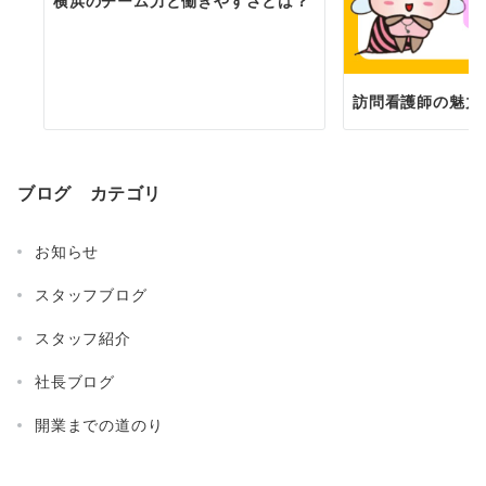
横浜のチーム力と働きやすさとは？
訪問看護師の魅力
ブログ カテゴリ
お知らせ
スタッフブログ
スタッフ紹介
社長ブログ
開業までの道のり