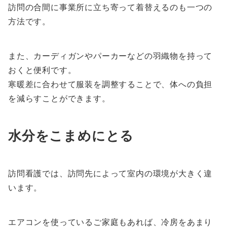
訪問の合間に事業所に立ち寄って着替えるのも一つの
方法です。
また、カーディガンやパーカーなどの羽織物を持って
おくと便利です。
寒暖差に合わせて服装を調整することで、体への負担
を減らすことができます。
水分をこまめにとる
訪問看護では、訪問先によって室内の環境が大きく違
います。
エアコンを使っているご家庭もあれば、冷房をあまり