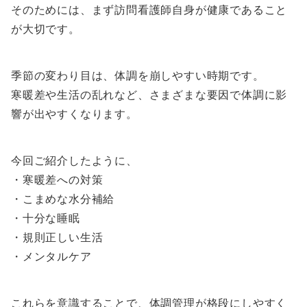
そのためには、まず訪問看護師自身が健康であること
が大切です。
季節の変わり目は、体調を崩しやすい時期です。
寒暖差や生活の乱れなど、さまざまな要因で体調に影
響が出やすくなります。
今回ご紹介したように、
・寒暖差への対策
・こまめな水分補給
・十分な睡眠
・規則正しい生活
・メンタルケア
これらを意識することで、体調管理が格段にしやすく