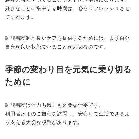
好きなことに集中する時間は、心をリフレッシュさせ
てくれます。
訪問看護師が良いケアを提供するためには、まず自分
自身が良い状態でいることが大切なのです。
季節の変わり目を元気に乗り切る
ために
訪問看護は体力も気力も必要な仕事です。
利用者さまのご自宅を訪問し、安心して生活できるよ
う支える大切な役割があります。