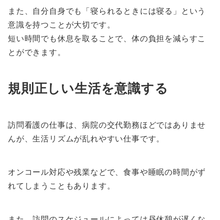
また、自分自身でも「寝られるときには寝る」という
意識を持つことが大切です。
短い時間でも休息を取ることで、体の負担を減らすこ
とができます。
規則正しい生活を意識する
訪問看護の仕事は、病院の交代勤務ほどではありませ
んが、生活リズムが乱れやすい仕事です。
オンコール対応や残業などで、食事や睡眠の時間がず
れてしまうこともあります。
また、訪問のスケジュールによっては昼休憩が遅くな