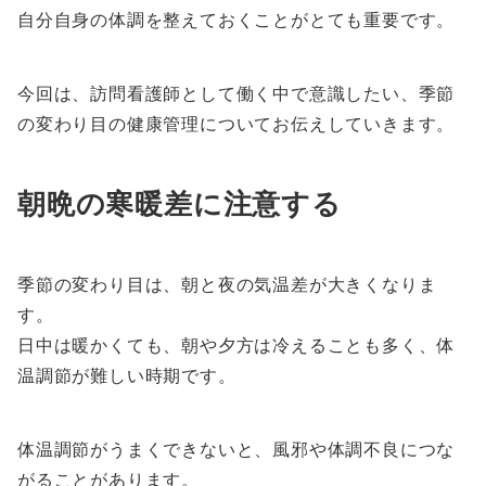
自分自身の体調を整えておくことがとても重要です。
今回は、訪問看護師として働く中で意識したい、季節
の変わり目の健康管理についてお伝えしていきます。
朝晩の寒暖差に注意する
季節の変わり目は、朝と夜の気温差が大きくなりま
す。
日中は暖かくても、朝や夕方は冷えることも多く、体
温調節が難しい時期です。
体温調節がうまくできないと、風邪や体調不良につな
がることがあります。