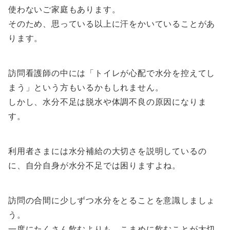
使わないご家庭もあります。
そのため、思っている以上に汗をかいていることがあ
ります。
訪問看護師の中には「トイレが心配で水分を控えてし
まう」という方もいるかもしれません。
しかし、水分不足は脱水や体調不良の原因になりま
す。
利用者さまには水分補給の大切さを説明しているの
に、自分自身が水分不足では困りますよね。
訪問の合間に少しずつ水分をとることを意識しましょ
う。
一度にたくさん飲むよりも、こまめに飲むことが大切