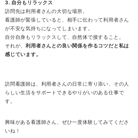
3. 自分もリラックス
訪問先は利用者さんの大切な場所。
看護師が緊張していると、相手に伝わって利用者さん
が不安な気持ちになってしまいます。
自分自身もリラックスして、自然体で接すること。
それが、
利用者さんとの良い関係を作るコツだと私は
感じています。
訪問看護師は、利用者さんの日常に寄り添い、その人
らしい生活をサポートできるやりがいのある仕事で
す。
興味がある看護師さん、ぜひ一度体験してみてくださ
いね！