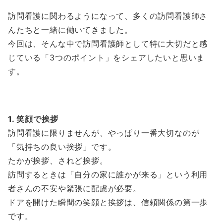
訪問看護に関わるようになって、多くの訪問看護師さ
んたちと一緒に働いてきました。
今回は、そんな中で訪問看護師として特に大切だと感
じている「3つのポイント」をシェアしたいと思いま
す。
1. 笑顔で挨拶
訪問看護に限りませんが、やっぱり一番大切なのが
「気持ちの良い挨拶」です。
たかが挨拶、されど挨拶。
訪問するときは「自分の家に誰かが来る」という利用
者さんの不安や緊張に配慮が必要。
ドアを開けた瞬間の笑顔と挨拶は、信頼関係の第一歩
です。