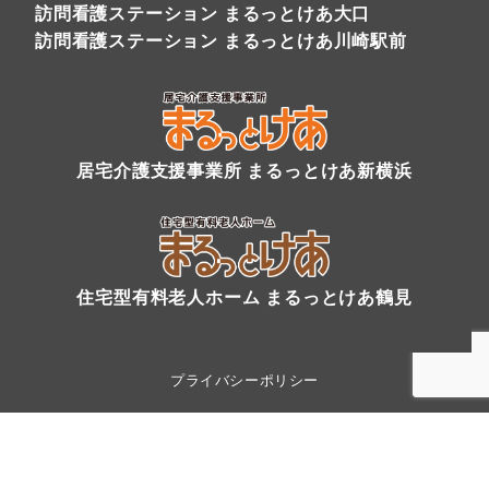
訪問看護ステーション まるっとけあ大口
訪問看護ステーション まるっとけあ川崎駅前
居宅介護支援事業所 まるっとけあ新横浜
住宅型有料老人ホーム まるっとけあ鶴見
プライバシーポリシー