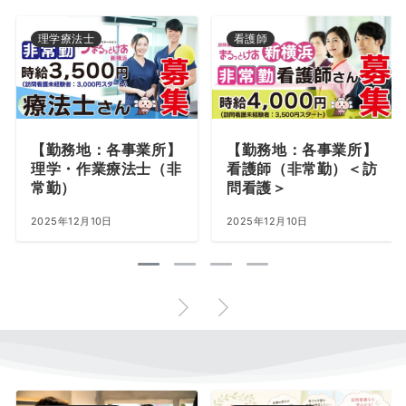
理学療法士
看護師
【勤務地：各事業所】
【勤務地：各事業所】
理学・作業療法士（非
看護師（非常勤）＜訪
常勤）
問看護＞
2025年12月10日
2025年12月10日