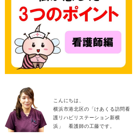
こんにちは、
横浜市港北区の「けあくる訪問看
護リハビリステーション新横
浜」 看護師の工藤です。