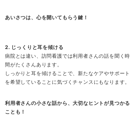
あいさつは、心を開いてもらう鍵！
2. じっくりと耳を傾ける
病院とは違い、訪問看護では利用者さんの話を聞く時
間がたくさんあります。
しっかりと耳を傾けることで、新たなケアやサポート
を希望していることに気づくチャンスにもなります。
利用者さんの小さな話から、大切なヒントが見つかる
ことも！