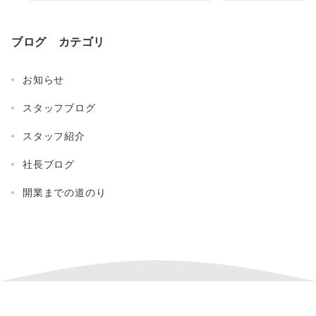
ブログ カテゴリ
お知らせ
スタッフブログ
スタッフ紹介
社長ブログ
開業までの道のり