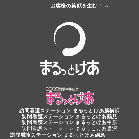
お客様の笑顔を生む！ ～
訪問看護ステーション
まるっとけあ新横浜
訪問看護ステーション
まるっとけあ鶴見
訪問看護ステーション まるっとけあ中原
訪問看護ステーション まるっとけあ鷺沼
訪問看護ステーション まるっとけあ綱島