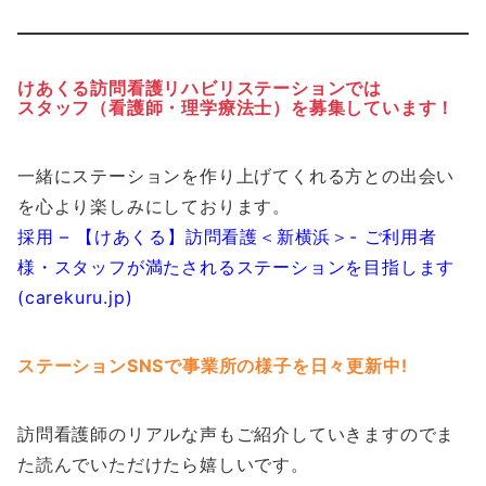
けあくる訪問看護リハビリステーションでは
スタッフ（看護師・理学療法士）を募集しています！
一緒にステーションを作り上げてくれる方との出会い
を心より楽しみにしております。
採用 – 【けあくる】訪問看護＜新横浜＞- ご利用者
様・スタッフが満たされるステーションを目指します
(carekuru.jp)
ステーションSNSで事業所の様子を日々更新中!
訪問看護師のリアルな声もご紹介していきますのでま
た読んでいただけたら嬉しいです。