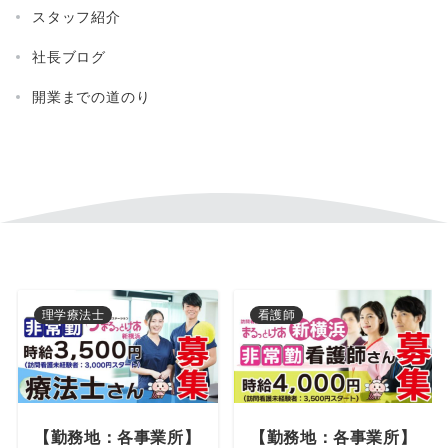
スタッフ紹介
社長ブログ
開業までの道のり
理学療法士
看護師
【勤務地：各事業所】
【勤務地：各事業所】