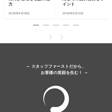
力
イント
2026年5月18日
2026年5月12日
～ スタッフファーストだから、
お客様の笑顔を生む！ ～