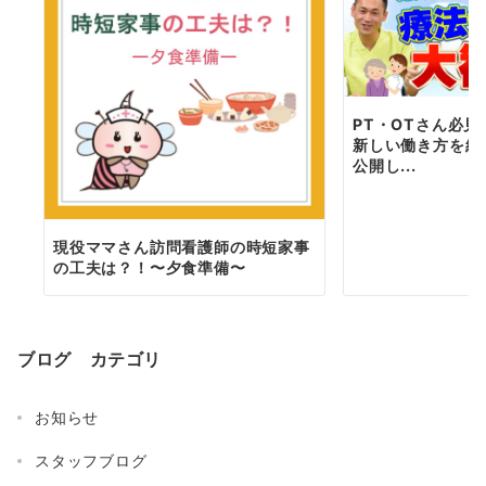
PT・OTさん必
新しい働き方を紹
公開し...
現役ママさん訪問看護師の時短家事
の工夫は？！〜夕食準備〜
ブログ カテゴリ
お知らせ
スタッフブログ