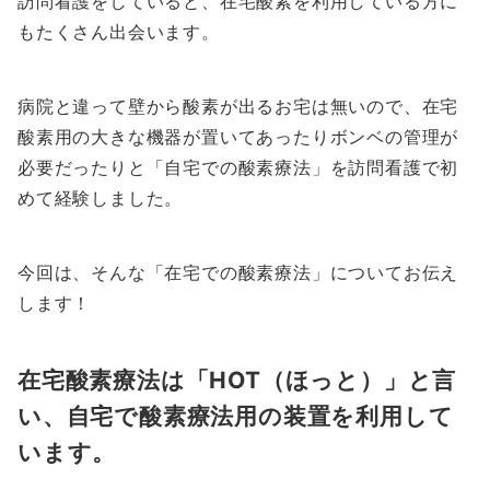
訪問看護をしていると、在宅酸素を利用している方に
もたくさん出会います。
病院と違って壁から酸素が出るお宅は無いので、在宅
酸素用の大きな機器が置いてあったりボンベの管理が
必要だったりと「自宅での酸素療法」を訪問看護で初
めて経験しました。
今回は、そんな「在宅での酸素療法」についてお伝え
します！
在宅酸素療法は「
HOT（ほっと）
」と言
い、自宅で酸素療法用の装置を利用して
います。