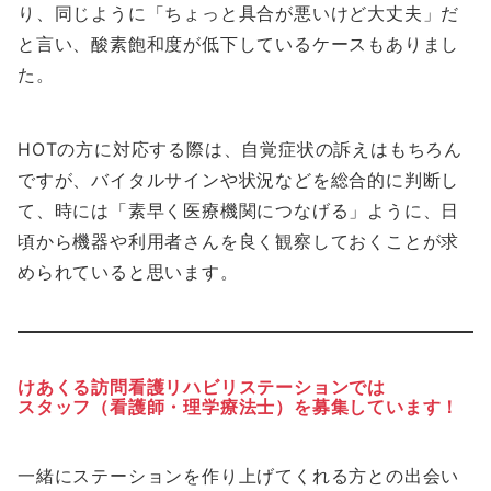
り、同じように「ちょっと具合が悪いけど大丈夫」だ
と言い、酸素飽和度が低下しているケースもありまし
た。
HOTの方に対応する際は、自覚症状の訴えはもちろん
ですが、バイタルサインや状況などを総合的に判断し
て、時には「素早く医療機関につなげる」ように、日
頃から機器や利用者さんを良く観察しておくことが求
められていると思います。
けあくる訪問看護リハビリステーションでは
スタッフ（看護師・理学療法士）を募集しています！
一緒にステーションを作り上げてくれる方との出会い