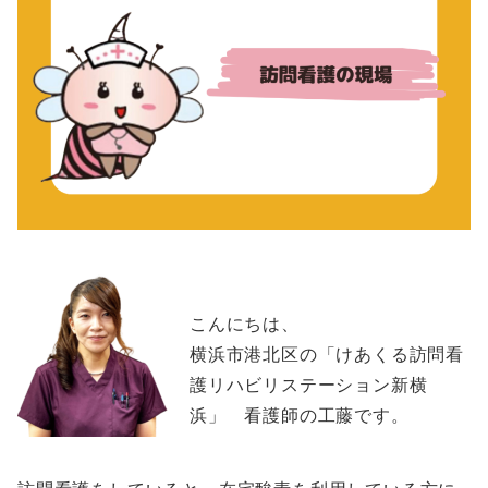
こんにちは、
横浜市港北区の「けあくる訪問看
護リハビリステーション新横
浜」 看護師の工藤です。