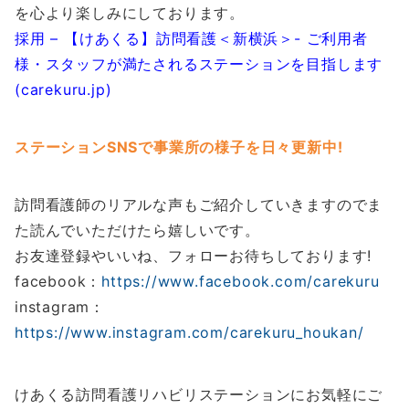
を心より楽しみにしております。
採用 – 【けあくる】訪問看護＜新横浜＞- ご利用者
様・スタッフが満たされるステーションを目指します
(carekuru.jp)
ステーションSNSで事業所の様子を日々更新中!
訪問看護師のリアルな声もご紹介していきますのでま
た読んでいただけたら嬉しいです。
お友達登録やいいね、フォローお待ちしております!
facebook：
https://www.facebook.com/carekuru
instagram：
https://www.instagram.com/carekuru_houkan/
けあくる訪問看護リハビリステーションにお気軽にご