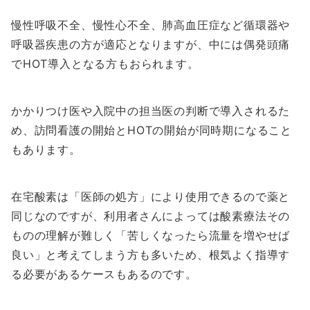
慢性呼吸不全、慢性心不全、肺高血圧症など循環器や
呼吸器疾患の方が適応となりますが、中には偶発頭痛
でHOT導入となる方もおられます。
かかりつけ医や入院中の担当医の判断で導入されるた
め、訪問看護の開始とHOTの開始が同時期になること
もあります。
在宅酸素は「医師の処方」により使用できるので薬と
同じなのですが、利用者さんによっては酸素療法その
ものの理解が難しく「苦しくなったら流量を増やせば
良い」と考えてしまう方も多いため、根気よく指導す
る必要があるケースもあるのです。