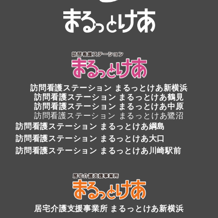
訪問看護ステーション
まるっとけあ新横浜
訪問看護ステーション
まるっとけあ鶴見
訪問看護ステーション まるっとけあ中原
訪問看護ステーション まるっとけあ鷺沼
訪問看護ステーション まるっとけあ綱島
訪問看護ステーション まるっとけあ大口
訪問看護ステーション まるっとけあ川崎駅前
居宅介護支援事業所 まるっとけあ新横浜