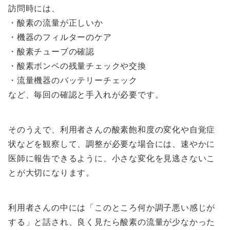
訪問時には、
・酸素の流量が正しいか
・機器のフィルターのケア
・酸素チューブの確認
・酸素ボンベの残量チェックや交換
・流量機器のバッテリーチェック
など、毎回の確認と手入れが必要です。
そのうえで、利用者さんの酸素飽和度の変化や自覚症
状などを観察して、調整が必要な場合には、速やかに
医師に報告できるように、小さな変化を見逃さないこ
とが大切になります。
利用者さんの中には「このところ何か調子悪い感じが
する」と話され、良く見たら酸素の流量が少なかった