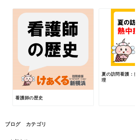
夏の訪問看護：熱
理
看護師の歴史
ブログ カテゴリ