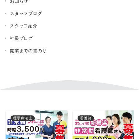
お知らせ
スタッフブログ
スタッフ紹介
社長ブログ
開業までの道のり
理学療法士
看護師