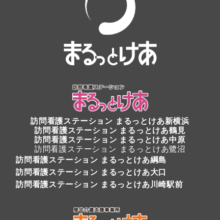
訪問看護ステーション
まるっとけあ新横浜
訪問看護ステーション
まるっとけあ鶴見
訪問看護ステーション まるっとけあ中原
訪問看護ステーション まるっとけあ鷺沼
訪問看護ステーション まるっとけあ綱島
訪問看護ステーション まるっとけあ大口
訪問看護ステーション まるっとけあ川崎駅前