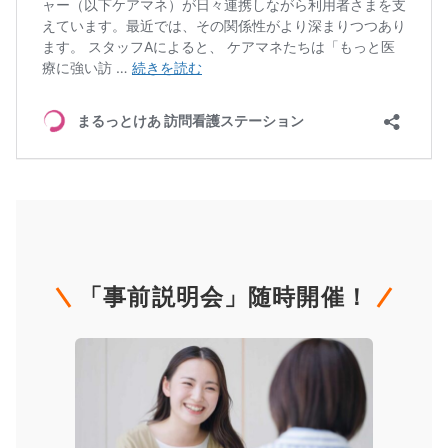
「事前説明会」随時開催！