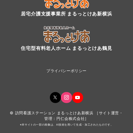
居宅介護支援事業所 まるっとけあ新横浜
住宅型有料老人ホーム まるっとけあ鶴見
プライバシーポリシー
© 訪問看護ステーション まるっとけあ新横浜
［
サイト運営・
管理：円仁会株式会社
］
※本サイトの一部の画像は、AI技術を用いて生成・加工されたものです。