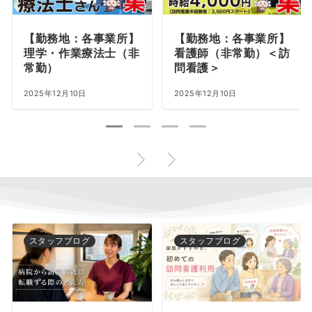
【勤務地：各事業所】
【勤務地：各事業所】
理学・作業療法士（非
看護師（非常勤）＜訪
常勤）
問看護＞
2025年12月10日
2025年12月10日
スタッフブログ
スタッフブログ