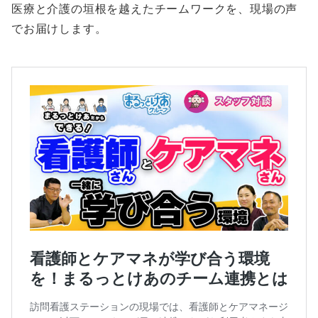
医療と介護の垣根を越えたチームワークを、現場の声
でお届けします。