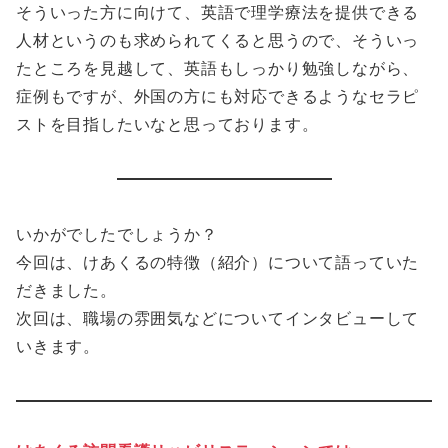
そういった方に向けて、英語で理学療法を提供できる
人材というのも求められてくると思うので、そういっ
たところを見越して、英語もしっかり勉強しながら、
症例もですが、外国の方にも対応できるようなセラピ
ストを目指したいなと思っております。
いかがでしたでしょうか？
今回は、けあくるの特徴（紹介）について語っていた
だきました。
次回は、職場の雰囲気などについてインタビューして
いきます。