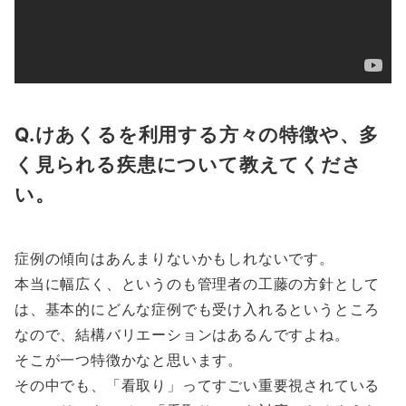
Q.けあくるを利用する方々の特徴や、多
く見られる疾患について教えてくださ
い。
症例の傾向はあんまりないかもしれないです。
本当に幅広く、というのも管理者の工藤の方針として
は、基本的にどんな症例でも受け入れるというところ
なので、結構バリエーションはあるんですよね。
そこが一つ特徴かなと思います。
その中でも、「看取り」ってすごい重要視されている