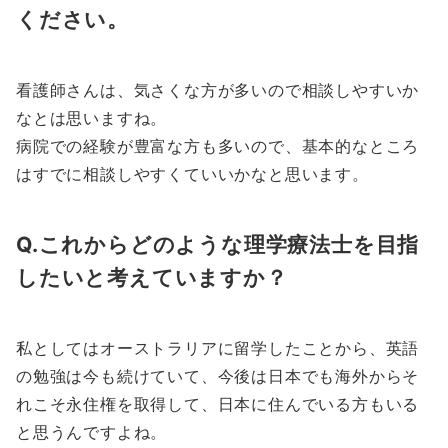
ください。
看護師さんは、気さくな方が多いので相談しやすいか
なとは思いますね。
病院での経験が豊富な方も多いので、基本的なところ
はすでに相談しやすくていいかなと思います。
Q.これからどのような理学療法士を目指
したいと考えていますか？
私としてはオーストラリアに留学したことから、英語
の勉強は今も続けていて、今後は日本でも海外からそ
れこそ永住権を取得して、日本に住んでいる方もいる
と思うんですよね。