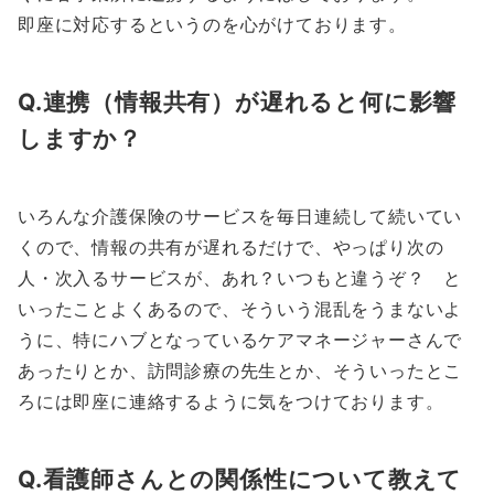
即座に対応するというのを心がけております。
Q.連携（情報共有）が遅れると何に影響
しますか？
いろんな介護保険のサービスを毎日連続して続いてい
くので、情報の共有が遅れるだけで、やっぱり次の
人・次入るサービスが、あれ？いつもと違うぞ？ と
いったことよくあるので、そういう混乱をうまないよ
うに、特にハブとなっているケアマネージャーさんで
あったりとか、訪問診療の先生とか、そういったとこ
ろには即座に連絡するように気をつけております。
Q.看護師さんとの関係性について教えて