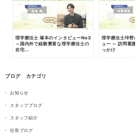
ン
理学療法士 塚本のインタビューNo3
理学療法士垰野の
～国内外で経験豊富な理学療法士の
ュー ～ 訪問看護
在宅...
っかけ
ブログ カテゴリ
お知らせ
スタッフブログ
スタッフ紹介
社長ブログ