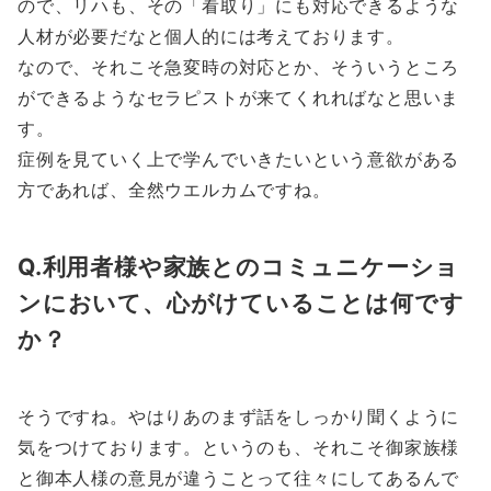
ので、リハも、その「看取り」にも対応できるような
人材が必要だなと個人的には考えております。
なので、それこそ急変時の対応とか、そういうところ
ができるようなセラピストが来てくれればなと思いま
す。
症例を見ていく上で学んでいきたいという意欲がある
方であれば、全然ウエルカムですね。
Q.利用者様や家族とのコミュニケーショ
ンにおいて、心がけていることは何です
か？
そうですね。やはりあのまず話をしっかり聞くように
気をつけております。というのも、それこそ御家族様
と御本人様の意見が違うことって往々にしてあるんで