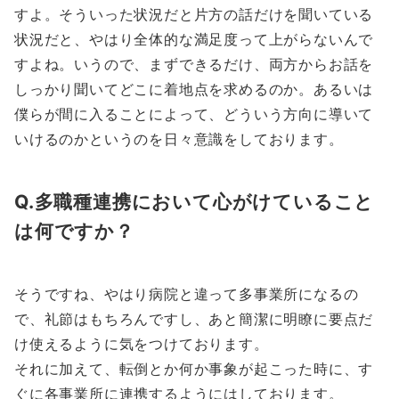
すよ。そういった状況だと片方の話だけを聞いている
状況だと、やはり全体的な満足度って上がらないんで
すよね。いうので、まずできるだけ、両方からお話を
しっかり聞いてどこに着地点を求めるのか。あるいは
僕らが間に入ることによって、どういう方向に導いて
いけるのかというのを日々意識をしております。
Q.多職種連携において心がけていること
は何ですか？
そうですね、やはり病院と違って多事業所になるの
で、礼節はもちろんですし、あと簡潔に明瞭に要点だ
け使えるように気をつけております。
それに加えて、転倒とか何か事象が起こった時に、す
ぐに各事業所に連携するようにはしております。