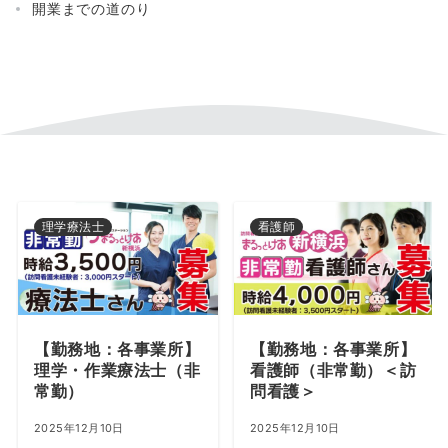
開業までの道のり
理学療法士
看護師
【勤務地：各事業所】
【勤務地：各事業所】
理学・作業療法士（非
看護師（非常勤）＜訪
常勤）
問看護＞
2025年12月10日
2025年12月10日