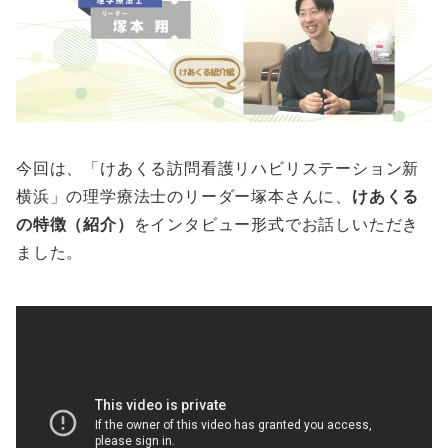
今回は、「けあくる訪問看護リハビリステーション新
横浜」の理学療法士のリーダー塚本さんに、
けあくる
の特徴（紹介）
をインタビュー形式でお話しいただき
ました。