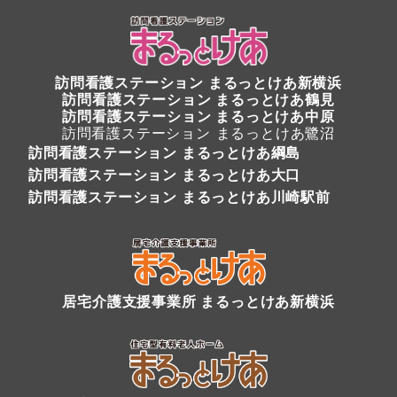
訪問看護ステーション
まるっとけあ新横浜
訪問看護ステーション
まるっとけあ鶴見
訪問看護ステーション まるっとけあ中原
訪問看護ステーション まるっとけあ鷺沼
訪問看護ステーション まるっとけあ綱島
訪問看護ステーション まるっとけあ大口
訪問看護ステーション まるっとけあ川崎駅前
居宅介護支援事業所 まるっとけあ新横浜