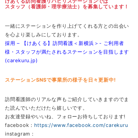
けあくる訪問看護リハビリステーションでは
スタッフ（看護師・理学療法士）を募集しています！
一緒にステーションを作り上げてくれる方との出会い
を心より楽しみにしております。
採用 – 【けあくる】訪問看護＜新横浜＞- ご利用者
様・スタッフが満たされるステーションを目指します
(carekuru.jp)
ステーションSNSで事業所の様子を日々更新中!
訪問看護師のリアルな声もご紹介していきますのでま
た読んでいただけたら嬉しいです。
お友達登録やいいね、フォローお待ちしております!
facebook：
https://www.facebook.com/carekuru
instagram：