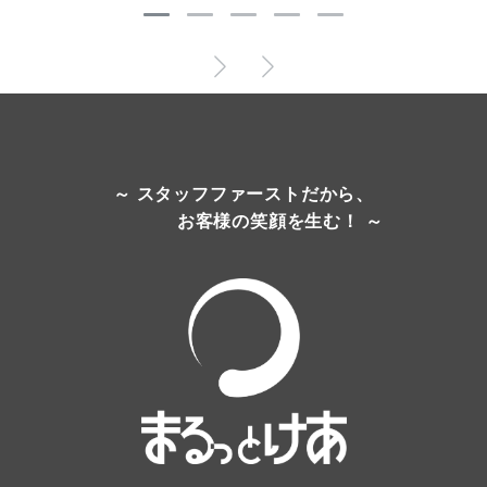
～ スタッフファーストだから、
お客様の笑顔を生む！ ～