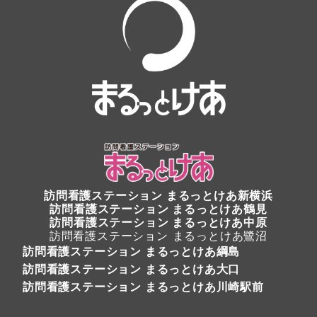
訪問看護ステーション
まるっとけあ新横浜
訪問看護ステーション
まるっとけあ鶴見
訪問看護ステーション まるっとけあ中原
訪問看護ステーション まるっとけあ鷺沼
訪問看護ステーション まるっとけあ綱島
訪問看護ステーション まるっとけあ大口
訪問看護ステーション まるっとけあ川崎駅前