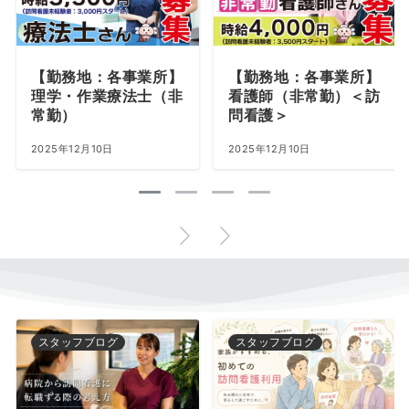
【勤務地：各事業所】
【勤務地：各事業所】
理学・作業療法士（非
看護師（非常勤）＜訪
常勤）
問看護＞
2025年12月10日
2025年12月10日
スタッフブログ
スタッフブログ