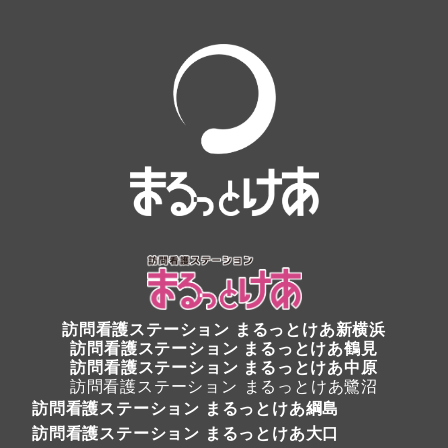
訪問看護ステーション
まるっとけあ新横浜
訪問看護ステーション
まるっとけあ鶴見
訪問看護ステーション まるっとけあ中原
訪問看護ステーション まるっとけあ鷺沼
訪問看護ステーション まるっとけあ綱島
訪問看護ステーション まるっとけあ大口