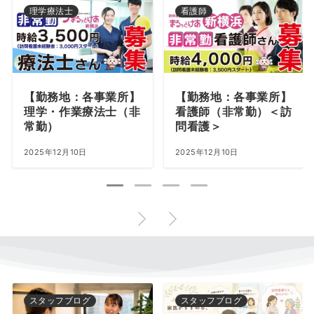
理学療法士
看護師
【勤務地：各事業所】
【勤務地：各事業所】
理学・作業療法士（非
看護師（非常勤）＜訪
常勤）
問看護＞
2025年12月10日
2025年12月10日
スタッフブログ
スタッフブログ