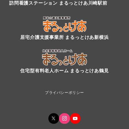
訪問看護ステーション まるっとけあ川崎駅前
居宅介護支援事業所 まるっとけあ新横浜
住宅型有料老人ホーム まるっとけあ鶴見
プライバシーポリシー