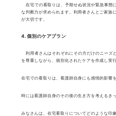
在宅での看取りは、予期せぬ状況や緊急事態に
な判断力が求められます。利用者さんとご家族
が大切です。
4. 個別のケアプラン
利用者さんはそれぞれにその方だけのニーズと
を尊重しながら、個別化されたケアを作成し実
在宅での看取りは、看護師自身にも感情的影響
時には看護師自身のその後の生き方を考えるき
みなさんは、在宅看取りについてどのような印