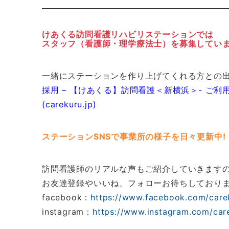
けあくる訪問看護リハビリステーションでは
スタッフ（看護師・理学療法士）を募集してい
一緒にステーションを作り上げてくれる方との
採用 – 【けあくる】訪問看護＜新横浜＞- ご
(carekuru.jp)
ステーションSNSで事業所の様子を日々更新中!
訪問看護師のリアルな声もご紹介していきます
お友達登録やいいね、フォローお待ちしておりま
facebook：
https://www.facebook.com/care
instagram：
https://www.instagram.com/car