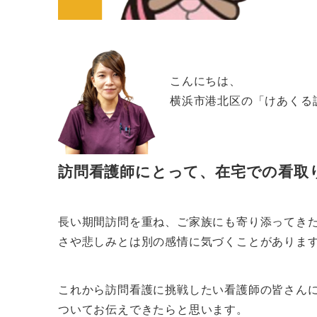
こんにちは、
横浜市港北区の「けあくる
訪問看護師にとって、在宅での看取
長い期間訪問を重ね、ご家族にも寄り添ってき
さや悲しみとは別の感情に気づくことがありま
これから訪問看護に挑戦したい看護師の皆さん
ついてお伝えできたらと思います。