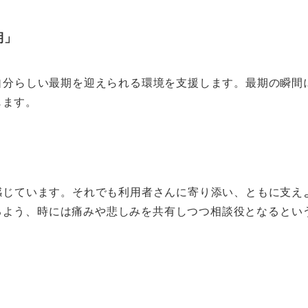
期」
分らしい最期を迎えられる環境を支援します。最期の瞬間
じます。
じています。それでも利用者さんに寄り添い、ともに支え
るよう、時には痛みや悲しみを共有しつつ相談役となるとい