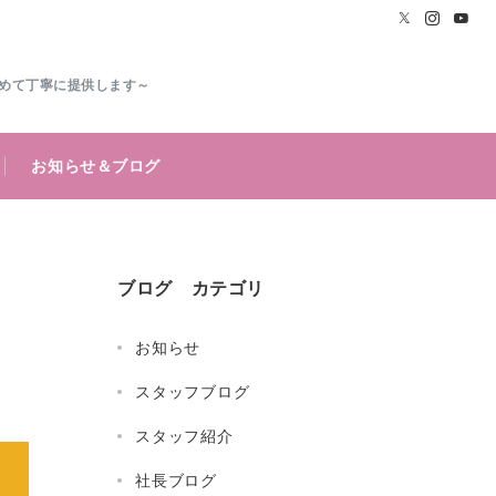
めて丁寧に提供します～
お知らせ＆ブログ
ブログ カテゴリ
お知らせ
スタッフブログ
スタッフ紹介
社長ブログ