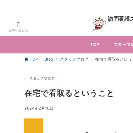
訪問看護
お問い合わせ
TOP
スタッフ
TOP
Blog
スタッフブログ
在宅で看取るという
スタッフブログ
在宅で看取るということ
2024年2月16日