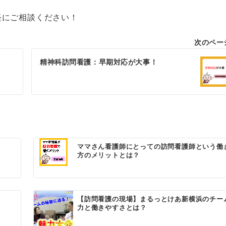
軽にご相談ください！
次のペー
精神科訪問看護：早期対応が大事！
ママさん看護師にとっての訪問看護師という働
方のメリットとは？
【訪問看護の現場】まるっとけあ新横浜のチー
力と働きやすさとは？