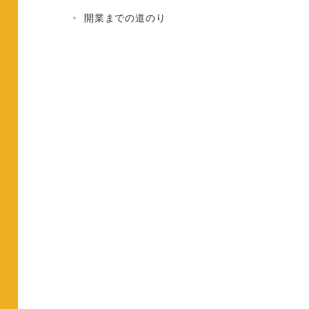
開業までの道のり