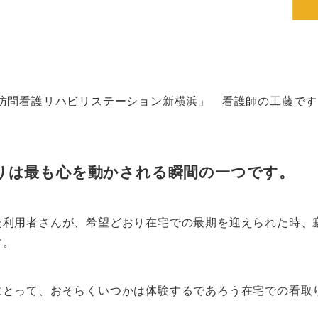
訪問看護リハビリステーション新横浜」 看護師の工藤です
りは最も心を動かされる瞬間の一つです。
た利用者さんが、希望どおり在宅での最期を迎えられた時、
す。
にとって、おそらくいつかは体験するであろう在宅での看取