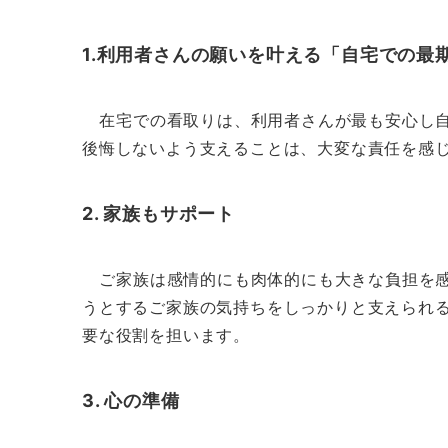
1.利用者さんの願いを叶える「自宅での最
在宅での看取りは、利用者さんが最も安心し自
後悔しないよう支えることは、大変な責任を感
2. 家族もサポート
ご家族は感情的にも肉体的にも大きな負担を感
うとするご家族の気持ちをしっかりと支えられ
要な役割を担います。
3. 心の準備